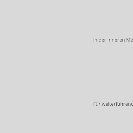
In der Inneren Me
Für weiterführende